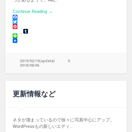
Continue Reading →
Facebook
Twitter
Pinterest
Tumblr
Line
2019/02/19(update)
0
2018/08/06
更新情報など
ネタが溜まっているので徐々に写真中心にアップ。
WordPressもの新しいエディ…