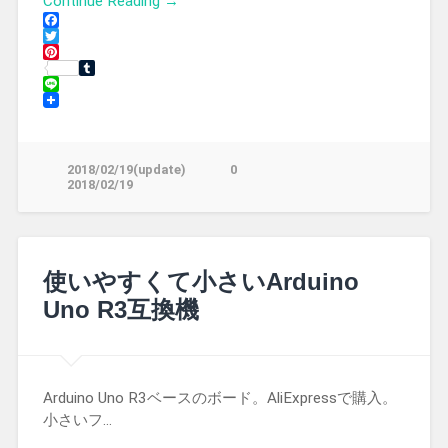
Continue Reading →
Facebook
Twitter
Pinterest
Tumblr
Line
2018/02/19(update)
0
2018/02/19
使いやすくて小さいArduino
Uno R3互換機
Arduino Uno R3ベースのボード。AliExpressで購入。
小さいフ…