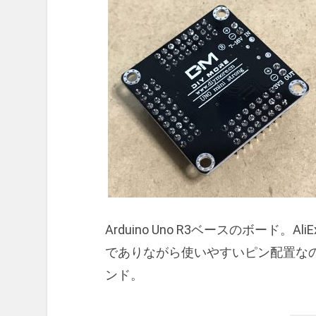
Arduino Uno R3ベースのボード。
でありながら使いやすいピン配置なのが
ンド。