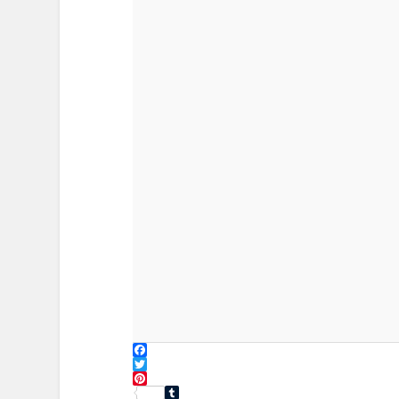
Facebook
Twitter
Pinterest