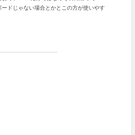
ドボードじゃない場合とかとこの方が使いやす