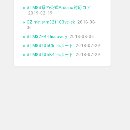
STM8S系の公式Arduino対応コア
2019-02-19
CZ ministm32f103ve-ek
2018-08-
06
STM32F4-Discovery
2018-08-06
STM8S105C6T6ボード
2018-07-29
STM8S105K4T6ボード
2018-07-29