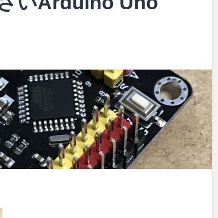
Arduino Uno