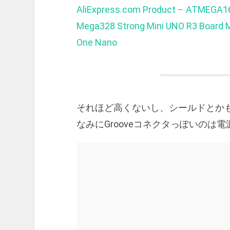
AliExpress.com Product – ATMEGA
Mega328 Strong Mini UNO R3 Board M
One Nano
それほど高くないし、シールドとか
なみにGrooveコネクタっぽいのは