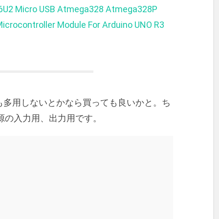
16U2 Micro USB Atmega328 Atmega328P
icrocontroller Module For Arduino UNO R3
も多用しないとかなら買っても良いかと。ち
電源の入力用、出力用です。