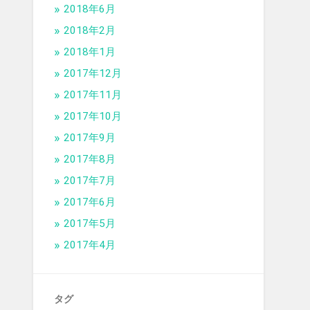
2018年6月
2018年2月
2018年1月
2017年12月
2017年11月
2017年10月
2017年9月
2017年8月
2017年7月
2017年6月
2017年5月
2017年4月
タグ