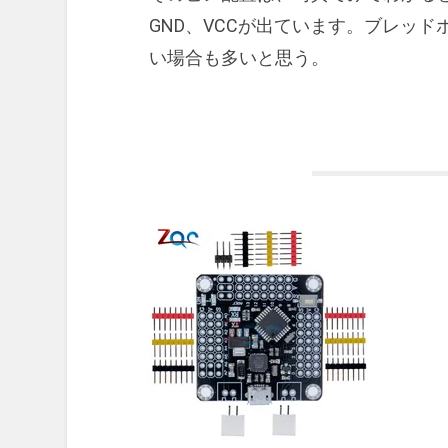
GND、VCCが出ています。ブレッ
い場合も多いと思う。