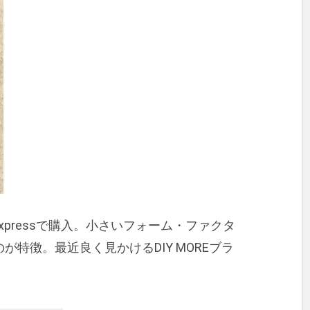
AliExpressで購入。小さいフォーム・ファクタ
特徴。最近良く見かけるDIY MOREブラ