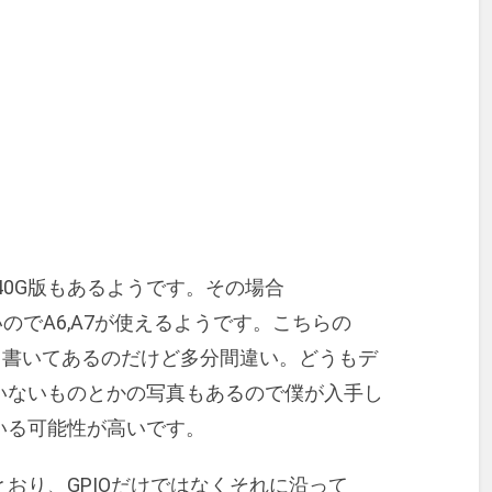
H340G版もあるようです。その場合
ないのでA6,A7が使えるようです。こちらの
A7と書いてあるのだけど多分間違い。どうもデ
いないものとかの写真もあるので僕が入手し
いる可能性が高いです。
おり、GPIOだけではなくそれに沿って