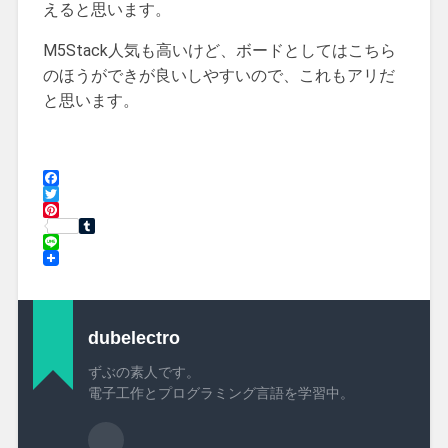
えると思います。
M5Stack人気も高いけど、ボードとしてはこちら
のほうができが良いしやすいので、これもアリだ
と思います。
Facebook
Twitter
Pinterest
Tumblr
Line
dubelectro
ずぶの素人です。
電子工作とプログラミング言語を学習中。