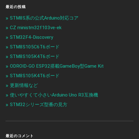
最近の投稿
STM8S系の公式Arduino対応コア
CZ ministm32f103ve-ek
STM32F4-Discovery
STM8S105C6T6ボード
STM8S105K4T6ボード
ODROID-GO ESP32搭載GameBoy型Game Kit
STM8S105K4T6ボード
更新情報など
使いやすくて小さいArduino Uno R3互換機
STM32シリーズ型番の見方
最近のコメント