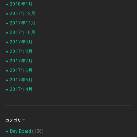
2018年1月
2017年12月
2017年11月
2017年10月
2017年9月
2017年8月
2017年7月
2017年6月
2017年5月
2017年4月
カテゴリー
Dev Board
(156)