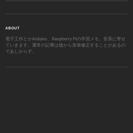
ABOUT
電子工作とかArduino、Raspberry Piの学習メモ。音系に寄せ
ていきます。通常の記事は後から加筆修正することがあるの
であしからず。