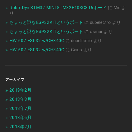
RobotDyn STM32 MINI STM32F103C8T6ボード
に
Mic
よ
り
ちょっと謎なESP32KITというボード
に
dubelectro
より
ちょっと謎なESP32KITというボード
に
osmar
より
HW-607 ESP32 w/CH340G
に
dubelectro
より
HW-607 ESP32 w/CH340G
に
Caius
より
アーカイブ
2019年2月
2018年8月
2018年7月
2018年6月
2018年2月