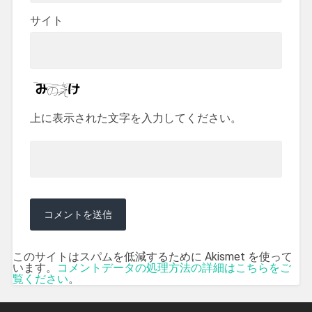
サイト
上に表示された文字を入力してください。
このサイトはスパムを低減するために Akismet を使って
います。
コメントデータの処理方法の詳細はこちらをご
覧ください
。