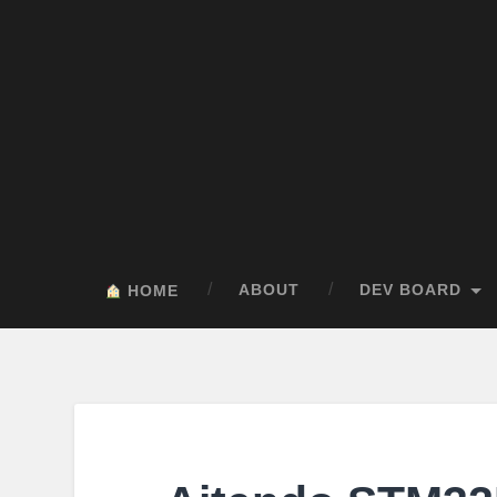
ABOUT
DEV BOARD
HOME