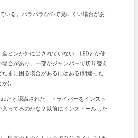
されている。バラバラなので見にくい場合があ
全ピンが外に出されていない。LEDとか使
い場合があり、一部がジャンパーで切り替え
どたまに困る場合があるにはある(間違った
か)。
用。Macだと認識された。ドライバーをインスト
で入ってるのかな？以前にインストールした