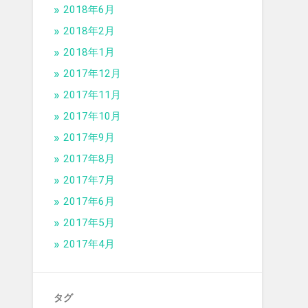
2018年6月
2018年2月
2018年1月
2017年12月
2017年11月
2017年10月
2017年9月
2017年8月
2017年7月
2017年6月
2017年5月
2017年4月
タグ