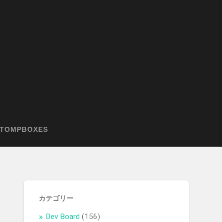
TOMPBOXES
カテゴリー
Dev Board
(156)