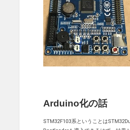
Arduino化の話
STM32F103系ということはSTM32D