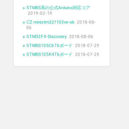
STM8S系の公式Arduino対応コア
2019-02-19
CZ ministm32f103ve-ek
2018-08-
06
STM32F4-Discovery
2018-08-06
STM8S105C6T6ボード
2018-07-29
STM8S105K4T6ボード
2018-07-29