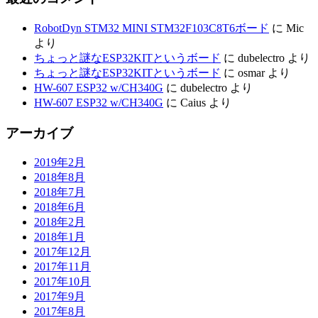
RobotDyn STM32 MINI STM32F103C8T6ボード
に
Mic
より
ちょっと謎なESP32KITというボード
に
dubelectro
より
ちょっと謎なESP32KITというボード
に
osmar
より
HW-607 ESP32 w/CH340G
に
dubelectro
より
HW-607 ESP32 w/CH340G
に
Caius
より
アーカイブ
2019年2月
2018年8月
2018年7月
2018年6月
2018年2月
2018年1月
2017年12月
2017年11月
2017年10月
2017年9月
2017年8月