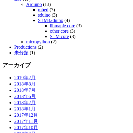
Arduino
(13)
mbed
(3)
sduino
(3)
STM32duino
(4)
libmaple core
(3)
other core
(3)
STM core
(3)
micropython
(2)
Productions
(2)
未分類
(1)
アーカイブ
2019年2月
2018年8月
2018年7月
2018年6月
2018年2月
2018年1月
2017年12月
2017年11月
2017年10月