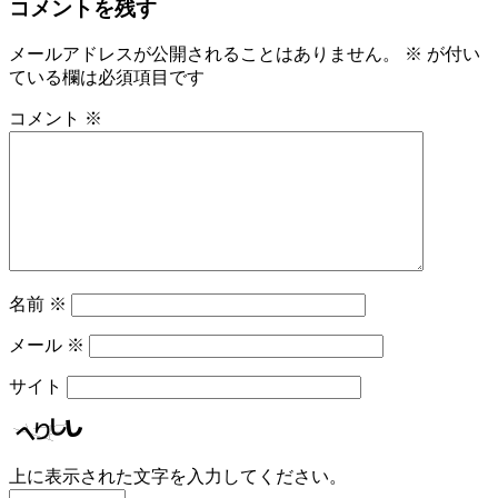
コメントを残す
メールアドレスが公開されることはありません。
※
が付い
ている欄は必須項目です
コメント
※
名前
※
メール
※
サイト
上に表示された文字を入力してください。