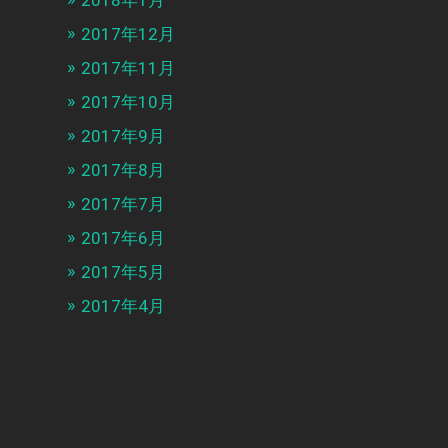
2018年1月
2017年12月
2017年11月
2017年10月
2017年9月
2017年8月
2017年7月
2017年6月
2017年5月
2017年4月