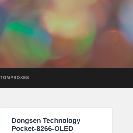
STOMPBOXES
Dongsen Technology
Pocket-8266-OLED