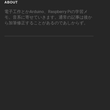
ABOUT
電子工作とかArduino、Raspberry Piの学習メ
モ。音系に寄せていきます。通常の記事は後か
ら加筆修正することがあるのであしからず。