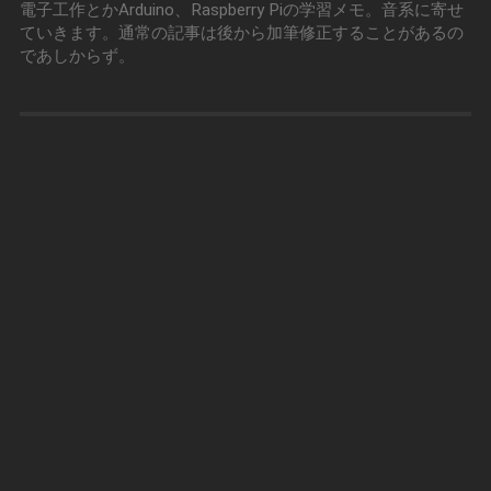
電子工作とかArduino、Raspberry Piの学習メモ。音系に寄せ
ていきます。通常の記事は後から加筆修正することがあるの
であしからず。