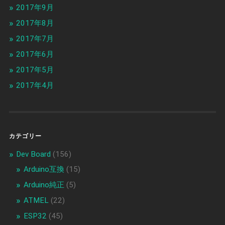
2017年9月
2017年8月
2017年7月
2017年6月
2017年5月
2017年4月
カテゴリー
Dev Board
(156)
Arduino互換
(15)
Arduino純正
(5)
ATMEL
(22)
ESP32
(45)