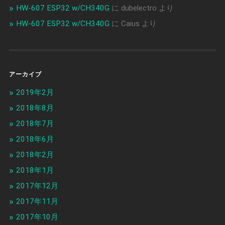
HW-607 ESP32 w/CH340G
に
dubelectro
より
HW-607 ESP32 w/CH340G
に
Caius
より
アーカイブ
2019年2月
2018年8月
2018年7月
2018年6月
2018年2月
2018年1月
2017年12月
2017年11月
2017年10月